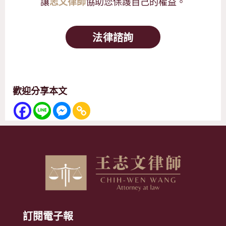
讓
協助您保護自己的權益。
志文律師
法律諮詢
歡迎分享本文
訂閱電子報