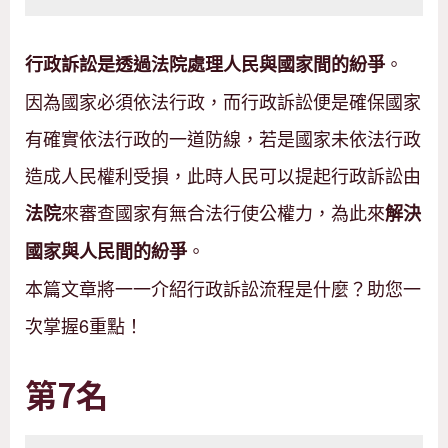
。
行政訴訟是透過法院處理人民與國家間的紛爭
因為國家必須依法行政，而行政訴訟便是確保國家
有確實依法行政的一道防線，若是國家未依法行政
造成人民權利受損，此時人民可以提起行政訴訟由
來審查國家有無合法行使公權力，為此來
法院
解決
。
國家與人民間的紛爭
本篇文章將一一介紹行政訴訟流程是什麼？助您一
次掌握6重點！
第7名