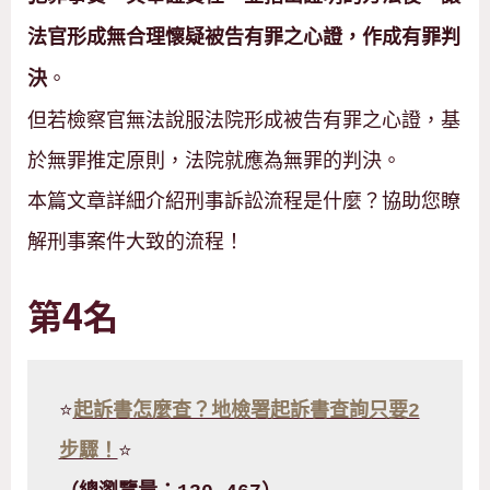
法官形成無合理懷疑被告有罪之心證，作成有罪判
。
決
但若檢察官無法說服法院形成被告有罪之心證，基
於無罪推定原則，法院就應為無罪的判決。
本篇文章詳細介紹刑事訴訟流程是什麼？協助您瞭
解刑事案件大致的流程！
第4名
⭐
起訴書怎麼查？地檢署起訴書查詢只要2
步驟！
⭐