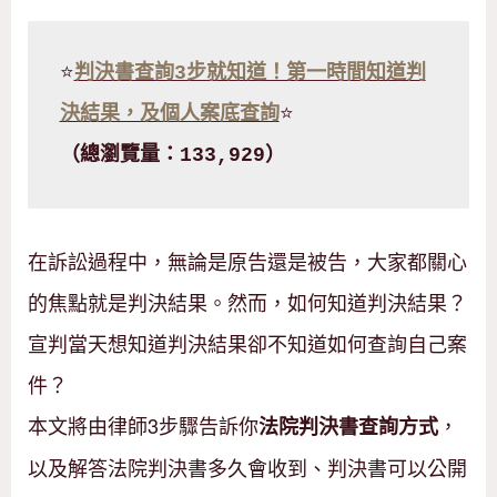
⭐
判決書查詢3步就知道！第一時間知道判
決結果，及個人案底查詢
⭐
（總瀏覽量：133,929）
在訴訟過程中，無論是原告還是被告，大家都關心
的焦點就是判決結果。然而，如何知道判決結果？
宣判當天想知道判決結果卻不知道如何查詢自己案
件？
本文將由律師3步驟告訴你
，
法院判決書查詢方式
以及解答法院判決書多久會收到、判決書可以公開