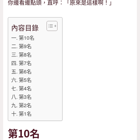
你邊看邊點頭，直呼：「原來是這樣啊！」
內容目錄
第10名
第9名
第8名
第7名
第6名
第5名
第4名
第3名
第2名
第1名
第10名