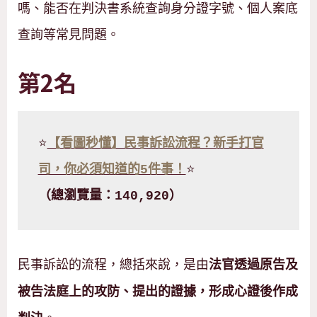
嗎、能否在判決書系統查詢身分證字號、個人案底
查詢等常見問題。
第2名
⭐
【看圖秒懂】民事訴訟流程？新手打官
司，你必須知道的5件事！
⭐
（總瀏覽量：140,920）
民事訴訟的流程，總括來說，是由
法官透過原告及
被告法庭上的攻防、提出的證據，形成心證後作成