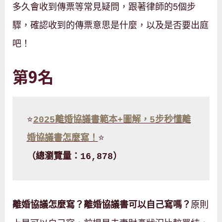
多久會收到傳票等常見疑問，跟著律師的5個步
驟，確認收到的傳票意思是什麼，以及是否要出庭
吧！
第9名
⭐
2025離婚協議書範本+圖解，5步秒懂離
婚協議書怎麼寫！
⭐
（總瀏覽量：16,878）
原則
離婚協議怎麼寫？離婚協議書可以自己寫嗎？