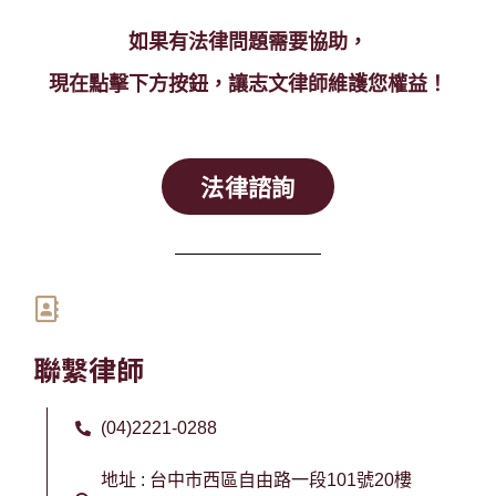
如果有法律問題需要協助，
現在點擊下方按鈕，讓志文律師維護您權益！
法律諮詢
聯繫律師
(04)2221-0288
地址 : 台中市西區自由路一段101號20樓