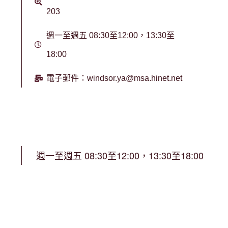
203
週一至週五 08:30至12:00，13:30至
18:00
電子郵件：windsor.ya@msa.hinet.net
週一至週五 08:30至12:00，13:30至18:00