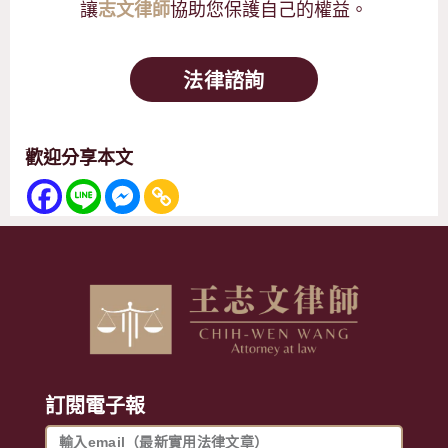
讓
協助您保護自己的權益。
志文律師
法律諮詢
歡迎分享本文
訂閱電子報