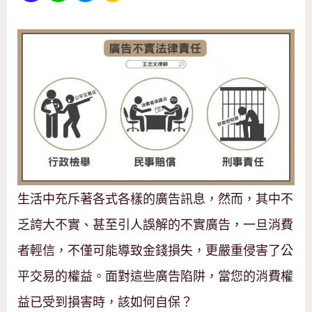
生活中充斥著各式各樣的廣告訊息，然而，其中不
乏誇大不實、甚至引人誤解的不實廣告，一旦消費
者輕信，不僅可能導致金錢損失，更嚴重侵害了公
平交易的權益。面對這些廣告陷阱，當您的消費權
益已受到損害時，該如何自保？