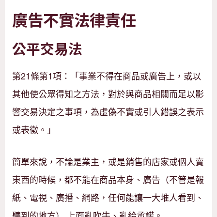
廣告不實法律責任
公平交易法
第21條第1項：「事業不得在商品或廣告上，或以
其他使公眾得知之方法，對於與商品相關而足以影
響交易決定之事項，為虛偽不實或引人錯誤之表示
或表徵。」
簡單來說，不論是業主，或是銷售的店家或個人賣
東西的時候，都不能在商品本身、廣告（不管是報
紙、電視、廣播、網路，任何能讓一大堆人看到、
聽到的地方） 上面亂吹牛、亂給承諾。