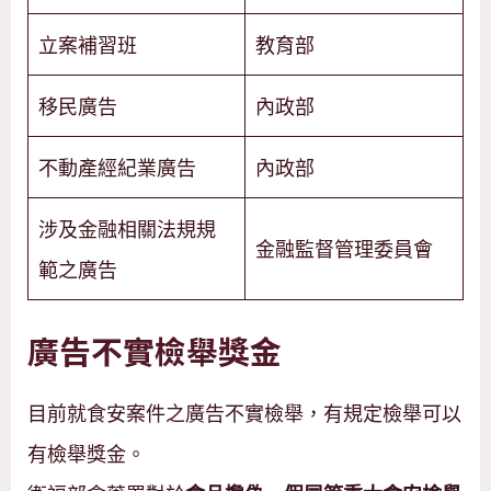
立案補習班
教育部
移民廣告
內政部
不動產經紀業廣告
內政部
涉及金融相關法規規
金融監督管理委員會
範之廣告
廣告不實檢舉獎金
目前就食安案件之廣告不實檢舉，有規定檢舉可以
有檢舉獎金。