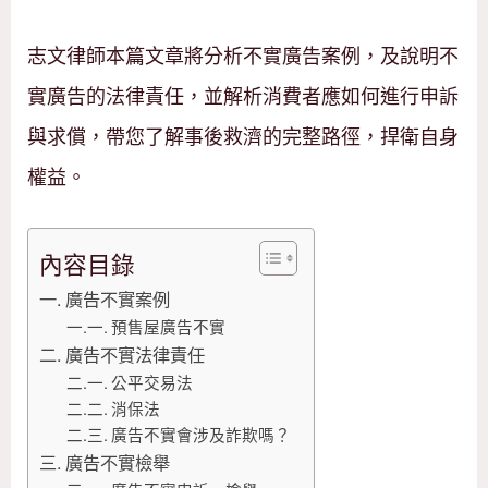
志文律師本篇文章將分析不實廣告案例，及說明不
實廣告的法律責任，並解析消費者應如何進行申訴
與求償，帶您了解事後救濟的完整路徑，捍衛自身
權益。
內容目錄
廣告不實案例
預售屋廣告不實
廣告不實法律責任
公平交易法
消保法
廣告不實會涉及詐欺嗎？
廣告不實檢舉