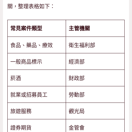
關，整理表格如下：
常見案件類型
主管機關
食品、藥品、療效
衛生福利部
一般商品標示
經濟部
菸酒
財政部
就業或招募員工
勞動部
旅遊服務
觀光局
證券期貨
金管會