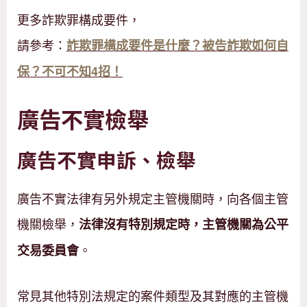
更多詐欺罪構成要件，
請參考：
詐欺罪構成要件是什麼？被告詐欺如何自
保？不可不知4招！
廣告不實檢舉
廣告不實申訴、檢舉
廣告不實法律有另外規定主管機關時，向各個主管
機關檢舉，
法律沒有特別規定時，主管機關為公平
。
交易委員會
常見其他特別法規定的案件類型及其對應的主管機