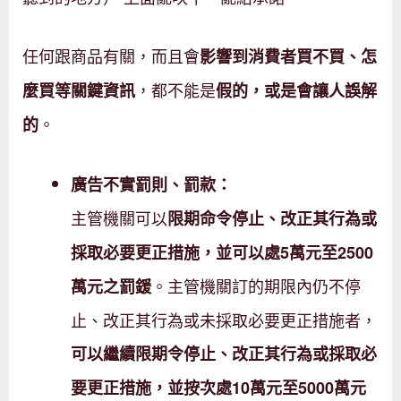
任何跟商品有關，而且會
影響到消費者買不買、怎
，都不能是
麼買等關鍵資訊
假的，或是會讓人誤解
。
的
廣告不實罰則、罰款：
主管機關可以
限期命令停止、改正其行為或
採取必要更正措施，並可以處5萬元至2500
。主管機關訂的期限內仍不停
萬元之罰鍰
止、改正其行為或未採取必要更正措施者，
可以繼續限期令停止、改正其行為或採取必
要更正措施，並按次處10萬元至5000萬元