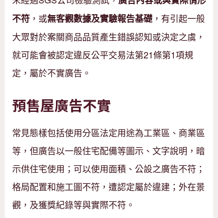
，或
，有引起一般
不符
無客觀數據及實驗報告基礎
大眾對於案關商品品質產生錯誤認知或決定之虞，
就可能會被認定違反公平交易法第21條第1項規
定，屬於不實廣告。
預售屋廣告不實
常見態樣包括使用分區法定用途為工業區、商業區
等，但廣告以一般住宅配備等圖示、文字說明，暗
示供住宅使用；可以使用面積、公設之廣告不符；
格局配置和施工圖不符，遭認定屬於違建；外在景
觀，及獲獎紀錄等與實際不符。