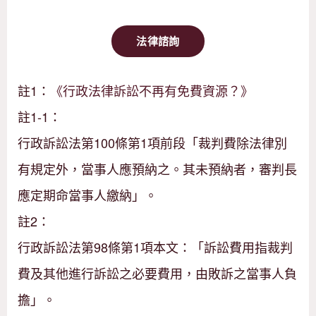
法律諮詢
註1：
《行政法律訴訟不再有免費資源？》
註1-1：
行政訴訟法第100條第1項前段「裁判費除法律別
有規定外，當事人應預納之。其未預納者，審判長
應定期命當事人繳納」。
註2：
行政訴訟法第98條第1項本文：「訴訟費用指裁判
費及其他進行訴訟之必要費用，由敗訴之當事人負
擔」。