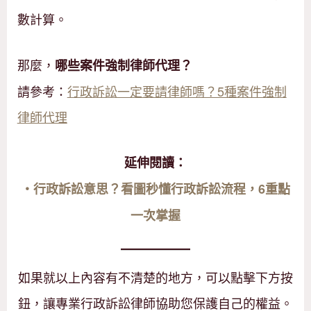
數計算。
那麼，
哪些案件強制律師代理？
請參考：
行政訴訟一定要請律師嗎？5種案件強制
律師代理
延伸閱讀：
‧
行政訴訟意思？看圖秒懂行政訴訟流程，6重點
一次掌握
如果就以上內容有不清楚的地方，可以點擊下方按
鈕，讓專業行政訴訟律師協助您保護自己的權益。