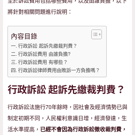
至於訴訟費用包括哪些費用，以及由誰負擔，以下
將針對相關問題進行說明：
內容目錄
行政訴訟 起訴先繳裁判費？
行政訴訟費用 由誰負擔?
行政訴訟費用 有哪些？
行政訴訟律師費用由敗訴一方負擔嗎？
行政訴訟 起訴先繳裁判費？
行政訴訟法施行70年餘時，因社會及經濟情勢已與
制定初期不同，人民權利意識日增，經濟發達，生
活水準提高，
已經不會因為行政訴訟徵收裁判費，