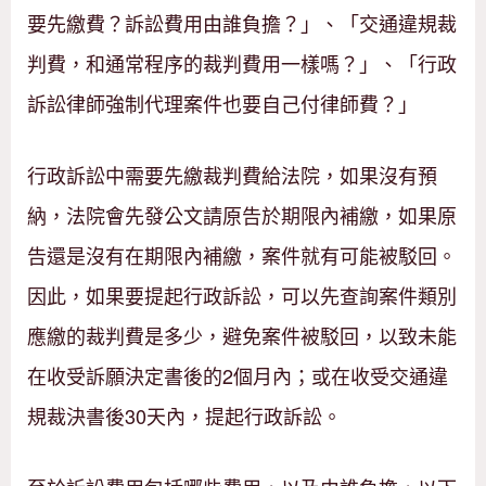
要先繳費？訴訟費用由誰負擔？」、「交通違規裁
判費，和通常程序的裁判費用一樣嗎？」、「行政
訴訟律師強制代理案件也要自己付律師費？」
行政訴訟中需要先繳裁判費給法院，如果沒有預
納，法院會先發公文請原告於期限內補繳，如果原
告還是沒有在期限內補繳，案件就有可能被駁回。
因此，如果要提起行政訴訟，可以先查詢案件類別
應繳的裁判費是多少，避免案件被駁回，以致未能
在收受訴願決定書後的2個月內；或在收受交通違
規裁決書後30天內，提起行政訴訟。