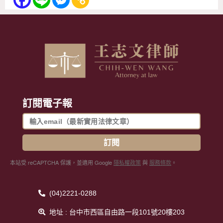
訂閱電子報
訂閱
本站受 reCAPTCHA 保護，並適用 Google
隱私權政策
與
服務條款
。
(04)2221-0288
地址 : 台中市西區自由路一段101號20樓203