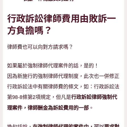
行政訴訟律師費用由敗訴一
方負擔嗎？
律師費也可以向對方請求嗎？
如果屬於強制律師代理案件的話，是的！
因為新施行的強制律師代理制度，此次也一併修正
行政訴訟法中有關律師費的條文，如：行政訴訟法
第98-8條第2項規定，但凡是
行政訴訟律師強制代
。
理案件，律師酬金為訴訟費用的一部
換句話說，
在強制律師代理的案件中，可以要求對