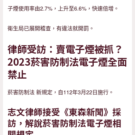
子煙使用率由2.7%，上升至6.6%，快速倍增。
衛生局已展開稽查，有違法就開罰。
律師受訪：賣電子煙被抓？
2023菸害防制法電子煙全面
禁止
菸害防制法 新規定，自112年3月22日施行。
志文律師接受《東森新聞》採
訪，解說菸害防制法電子煙相
關規定