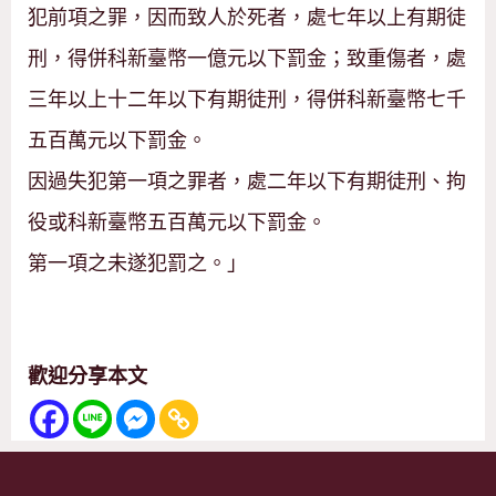
犯前項之罪，因而致人於死者，處七年以上有期徒
刑，得併科新臺幣一億元以下罰金；致重傷者，處
三年以上十二年以下有期徒刑，得併科新臺幣七千
五百萬元以下罰金。
因過失犯第一項之罪者，處二年以下有期徒刑、拘
役或科新臺幣五百萬元以下罰金。
第一項之未遂犯罰之。」
歡迎分享本文