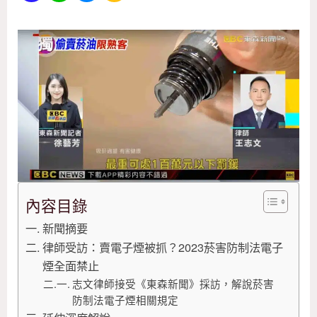
內容目錄
新聞摘要
律師受訪：賣電子煙被抓？2023菸害防制法電子
煙全面禁止
志文律師接受《東森新聞》採訪，解說菸害
防制法電子煙相關規定