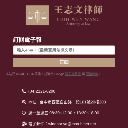
訂閱電子報
訂閱
本站受 reCAPTCHA 保護，並適用 Google
隱私權政策
與
服務條款
。
(04)2221-0288
地址 : 台中市西區自由路一段101號20樓203
週一至週五 08:30~12:00，13:30~18:00
電子郵件：windsor.ya@msa.hinet.net