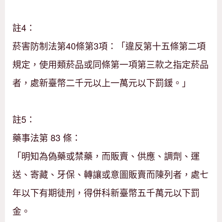
註4：
菸害防制法第40條第3項：「違反第十五條第二項
規定，使用類菸品或同條第一項第三款之指定菸品
者，處新臺幣二千元以上一萬元以下罰鍰。」
註5：
藥事法第 83 條：
「明知為偽藥或禁藥，而販賣、供應、調劑、運
送、寄藏、牙保、轉讓或意圖販賣而陳列者，處七
年以下有期徒刑，得併科新臺幣五千萬元以下罰
金。