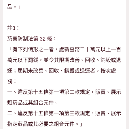
品。
」
註3：
菸害防制法
第 32 條
：
「有下列情形之一者，處新臺幣二十萬元以上一百
萬元以下罰鍰，並令其限期改善、回收、銷毀或退
運；屆期未改善、回收、銷毀或退運者，按次處
罰：
一、違反第十五條第一項第二款規定，販賣、展示
類菸品或其組合元件。
二、違反第十五條第一項第三款規定，販賣、展示
指定菸品或其必要之組合元件。」