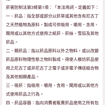
菸害防制法第3條第1項：「本法用詞，定義如下：
一、菸品：指全部或部分以菸草或其他含有尼古丁
之天然植物為原料，製成可供吸用、嚼用、含用、
聞用或以其他方式使用之紙菸、菸絲、雪茄及其他
菸品。
二、類菸品：指以菸品原料以外之物料，或以改變
菸品原料物理性態之物料製成，得使人模仿菸品使
用之尼古丁或非尼古丁之電子或非電子傳送組合物
及其他相類產品。
三、吸菸：指吸用、嚼用、含用、聞用或以其他方
式使用菸品之行為。
四、菸品容器：指向消費者販賣菸品使用之所有包