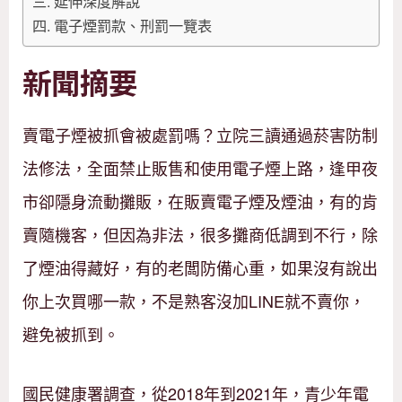
延伸深度解說
電子煙罰款、刑罰一覽表
新聞摘要
賣電子煙被抓會被處罰嗎？立院三讀通過菸害防制
法修法，全面禁止販售和使用電子煙上路，逢甲夜
市卻隱身流動攤販，在販賣電子煙及煙油，有的肯
賣隨機客，但因為非法，很多攤商低調到不行，除
了煙油得藏好，有的老闆防備心重，如果沒有說出
你上次買哪一款，不是熟客沒加LINE就不賣你，
避免被抓到。
國民健康署調查，從2018年到2021年，青少年電