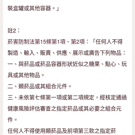
裝盒罐或其他容器。」
註2：
菸害防制法第15條第1項、第2項：「
任何人不得
製造、輸入、販賣、供應、展示或廣告下列物品：
一、與菸品或菸品容器形狀近似之糖果、點心、玩
具或其他物品。
二、類菸品或其組合元件。
三、未依第七條第一項或第二項規定，經核定通過
健康風險評估審查之指定菸品或其必要之組合元
件。
任何人不得使用類菸品及前項第三款之指定菸