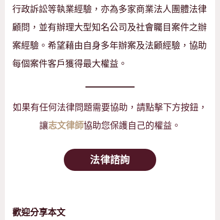
行政訴訟等執業經驗，亦為多家商業法人團體法律
顧問，並有辦理大型知名公司及社會矚目案件之辦
案經驗。希望藉由自身多年辦案及法顧經驗，協助
每個案件客戶獲得最大權益。
如果有任何法律問題需要協助，請點擊下方按鈕，
讓
協助您保護自己的權益。
志文律師
法律諮詢
歡迎分享本文