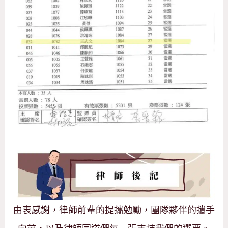
由衷感謝，律師前輩的提攜勉勵，團隊夥伴的攜手