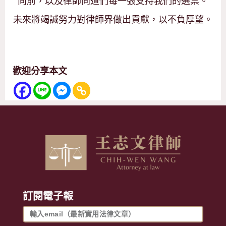
向前，以及律師同道們每一張支持我們的選票。
未來將竭誠努力對律師界做出貢獻，以不負厚望。
歡迎分享本文
訂閱電子報