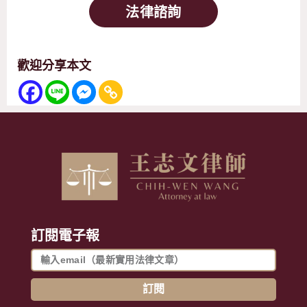
法律諮詢
歡迎分享本文
訂閱電子報
訂閱