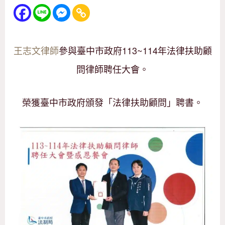
王志文律師
參與臺中市政府113~114年法律扶助顧
問律師聘任大會。
榮獲臺中市政府頒發「法律扶助顧問」聘書。