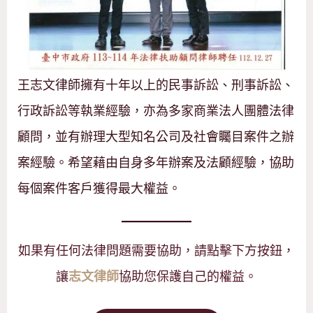
王志文律師擁有十年以上的民事訴訟、刑事訴訟、
行政訴訟等執業經驗，亦為多家商業法人團體法律
顧問，並有辦理大型知名公司及社會矚目案件之辦
案經驗。希望藉由自身多年辦案及法顧經驗，協助
每個案件客戶獲得最大權益。
如果有任何法律問題需要協助，請點擊下方按鈕，
讓
協助您保護自己的權益。
志文律師