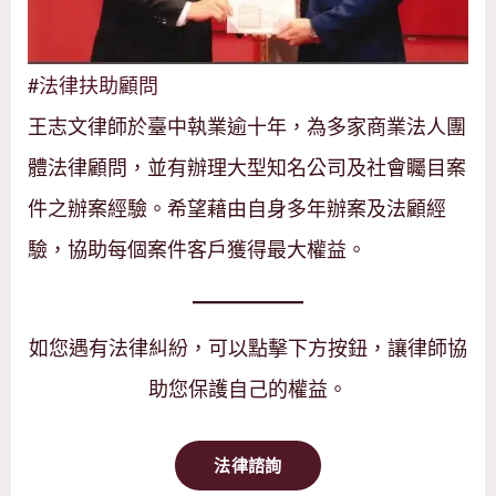
#
法律扶助顧問
王志文律師於臺中執業逾十年，為多家商業法人團
體法律顧問，並有辦理大型知名公司及社會矚目案
件之辦案經驗。希望藉由自身多年辦案及法顧經
驗，協助每個案件客戶獲得最大權益。
如您遇有法律糾紛，可以點擊下方按鈕，讓律師協
助您保護自己的權益。
法律諮詢