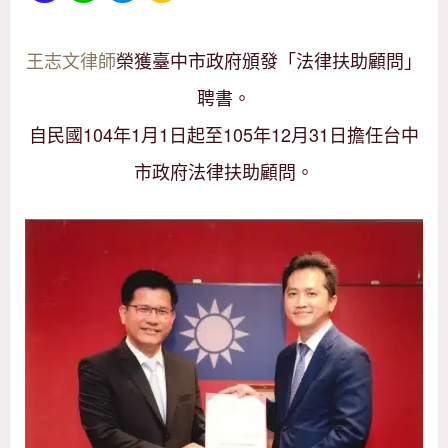
王志文律師
榮獲臺中市政府頒發「法律扶助顧問」
聘書。
自民國104年1月1日起至105年12月31日擔任台中
市政府法律扶助顧問。