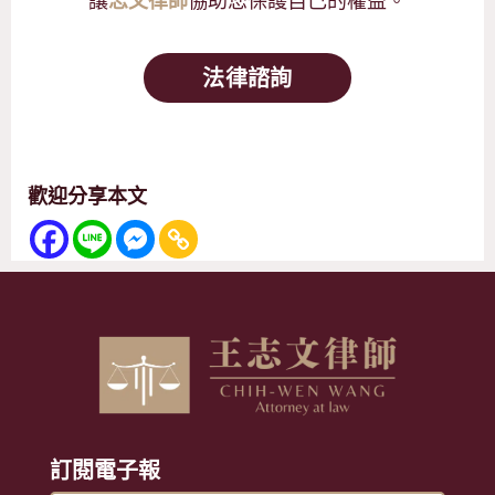
法律諮詢
歡迎分享本文
訂閱電子報