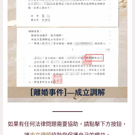
如果有任何法律問題需要協助，請點擊下方按鈕，
讓
協助您保護自己的權益。
志文律師