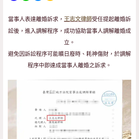
當事人表達離婚訴求，
受任提起離婚訴
王志文律師
訟後，進入調解程序，成功協助當事人調解離婚成
立。
避免因訴訟程序可能曠日廢時、耗神傷財，於調解
程序中即達成當事人離婚之訴求。